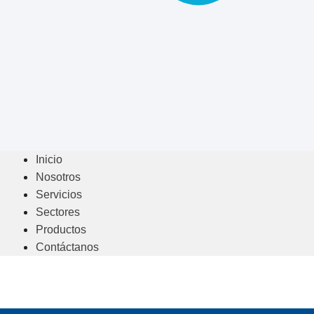
Inicio
Nosotros
Servicios
Sectores
Productos
Contáctanos