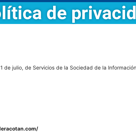
lítica de privaci
1 de julio, de Servicios de la Sociedad de la Informació
eleracotan.com/