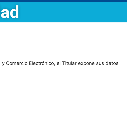
dad
n y Comercio Electrónico, el Titular expone sus datos