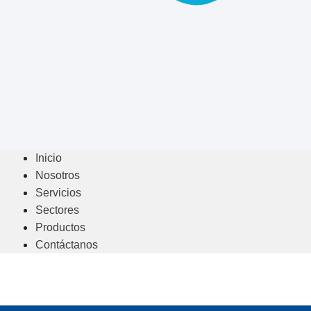
Inicio
Nosotros
Servicios
Sectores
Productos
Contáctanos